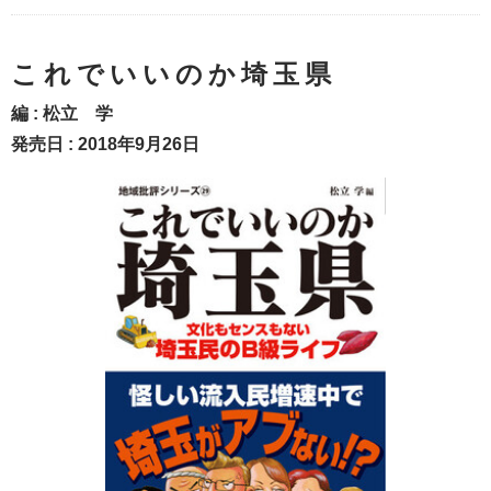
これでいいのか埼玉県
編 :
松立 学
発売日 : 2018年9月26日