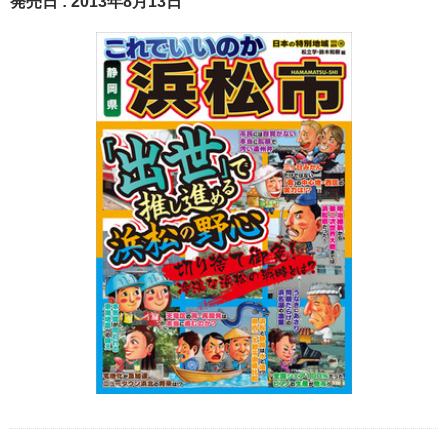
発売日 : 2013年8月13日