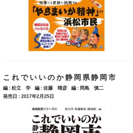
これでいいのか静岡県静岡市
編 :
松立 学
編 :
佐藤 晴彦
編 :
岡島 慎二
発売日 : 2017年2月25日