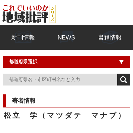
新刊情報
NEWS
書籍情報
著者情報
松立 学（マツダテ マナブ）