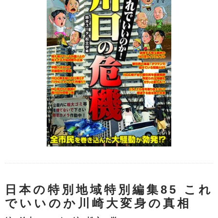
日本の特別地域特別編集85 これ
でいいのか川崎大変身の真相