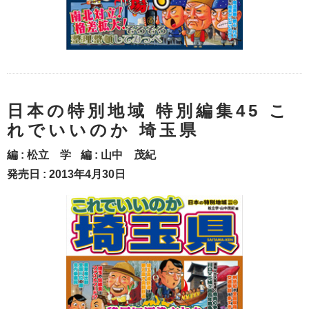
日本の特別地域 特別編集45 こ
れでいいのか 埼玉県
編 :
松立 学
編 :
山中 茂紀
発売日 : 2013年4月30日