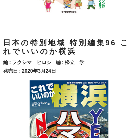
日本の特別地域 特別編集96 こ
れでいいのか横浜
編 :
フクシマ ヒロシ
編 :
松立 学
発売日 : 2020年3月24日