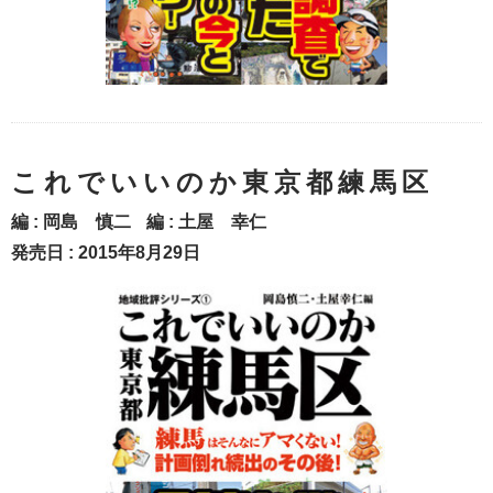
これでいいのか東京都練馬区
編 :
岡島 慎二
編 :
土屋 幸仁
発売日 : 2015年8月29日