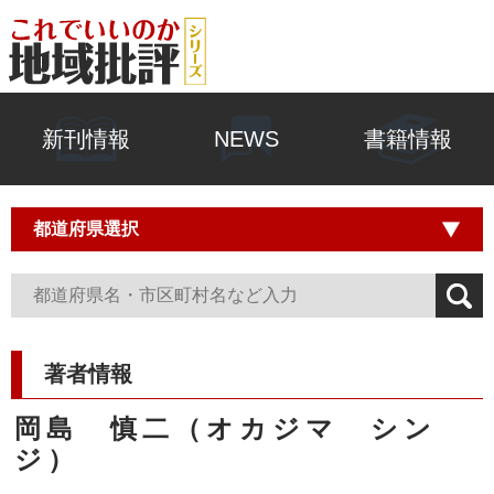
新刊情報
NEWS
書籍情報
著者情報
岡島 慎二（オカジマ シン
ジ）