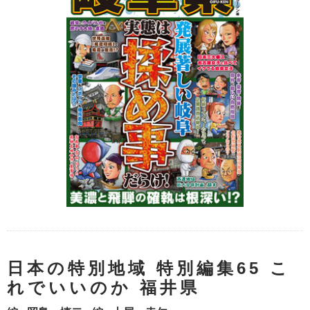
日本の特別地域 特別編集65 こ
れでいいのか 福井県