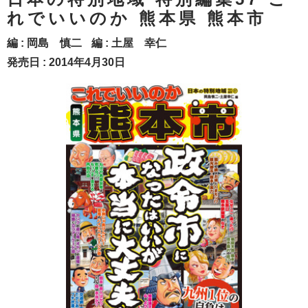
れでいいのか 熊本県 熊本市
編 :
岡島 慎二
編 :
土屋 幸仁
発売日 : 2014年4月30日