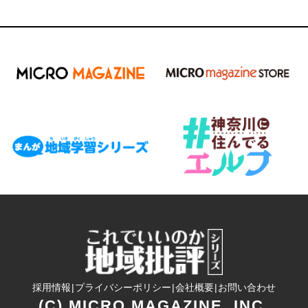
採用情報
プライバシーポリシー
会社概要
お問い合わせ
(C) MICRO MAGAZINE, INC.