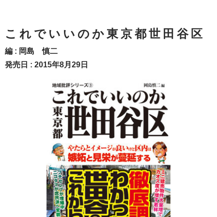
これでいいのか東京都世田谷区
編 :
岡島 慎二
発売日 : 2015年8月29日