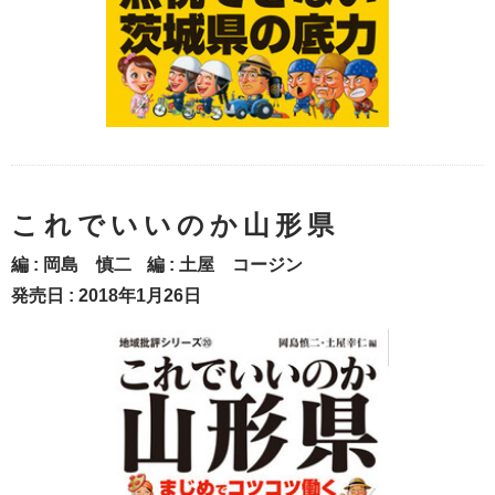
これでいいのか山形県
編 :
岡島 慎二
編 :
土屋 コージン
発売日 : 2018年1月26日