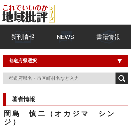
新刊情報
NEWS
書籍情報
著者情報
岡島 慎二（オカジマ シン
ジ）