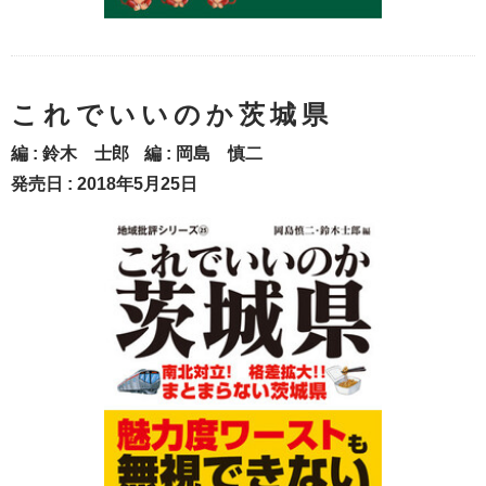
これでいいのか茨城県
編 :
鈴木 士郎
編 :
岡島 慎二
発売日 : 2018年5月25日