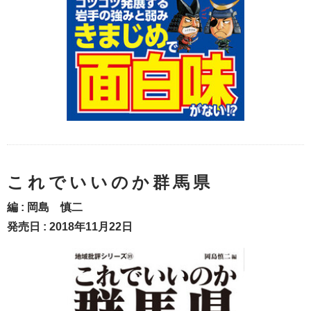
これでいいのか群馬県
編 :
岡島 慎二
発売日 : 2018年11月22日