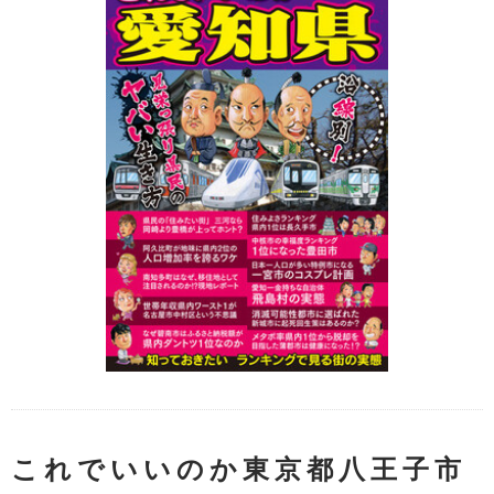
これでいいのか東京都八王子市