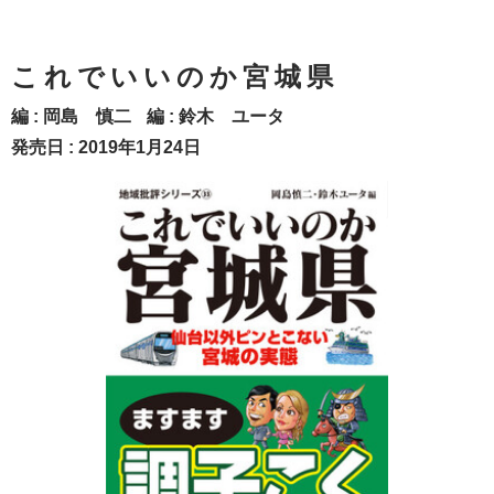
これでいいのか宮城県
編 :
岡島 慎二
編 :
鈴木 ユータ
発売日 : 2019年1月24日