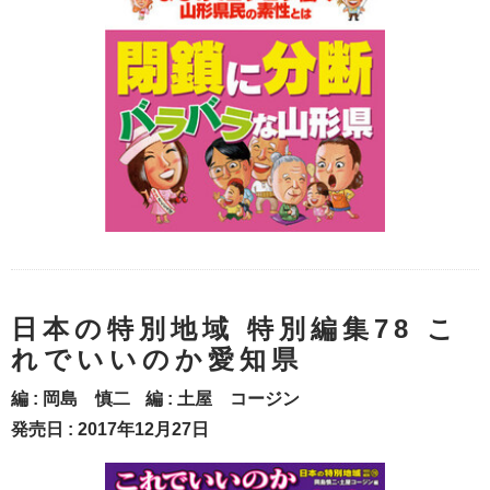
日本の特別地域 特別編集78 こ
れでいいのか愛知県
編 :
岡島 慎二
編 :
土屋 コージン
発売日 : 2017年12月27日