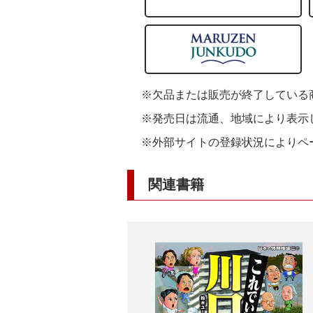
※欠品または販売が終了している
※発売日は流通、地域により表示
※外部サイトの登録状況によりペ
関連書籍