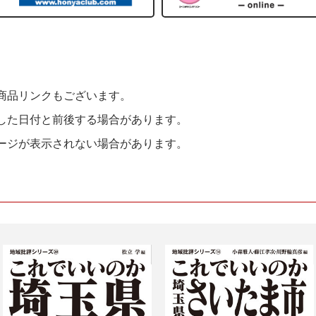
商品リンクもございます。
した日付と前後する場合があります。
ージが表示されない場合があります。