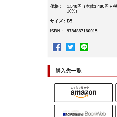
価格
1,540円（本体1,400円＋税
10%）
サイズ
B5
ISBN
9784867160015
購入先一覧