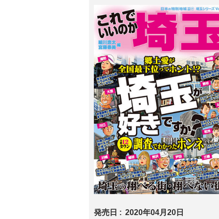
発売日
2020年04月20日