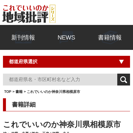
新刊情報
NEWS
書籍情報
TOP
書籍
これでいいのか神奈川県相模原市
書籍詳細
これでいいのか神奈川県相模原市