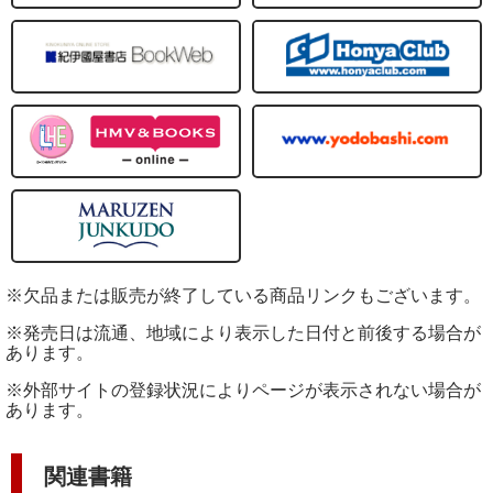
※欠品または販売が終了している商品リンクもございます。
※発売日は流通、地域により表示した日付と前後する場合が
あります。
※外部サイトの登録状況によりページが表示されない場合が
あります。
関連書籍