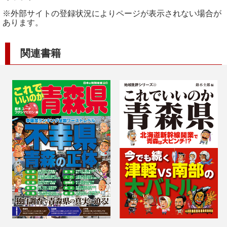
※外部サイトの登録状況によりページが表示されない場合が
あります。
関連書籍