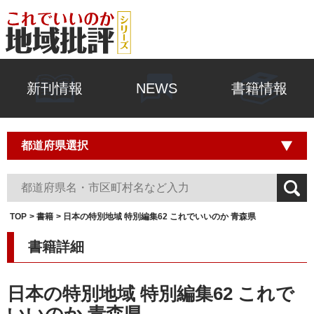
新刊情報
NEWS
書籍情報
TOP
書籍
日本の特別地域 特別編集62 これでいいのか 青森県
書籍詳細
日本の特別地域 特別編集62 これで
いいのか 青森県