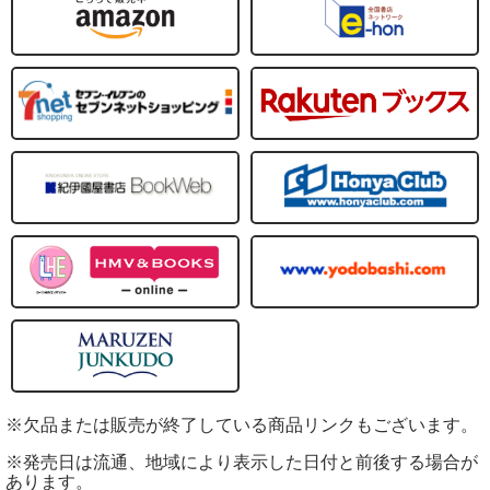
※欠品または販売が終了している商品リンクもございます。
※発売日は流通、地域により表示した日付と前後する場合が
あります。