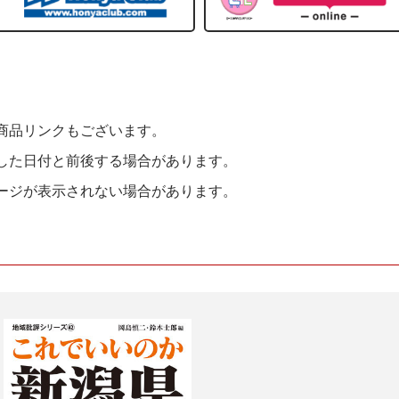
商品リンクもございます。
した日付と前後する場合があります。
ージが表示されない場合があります。