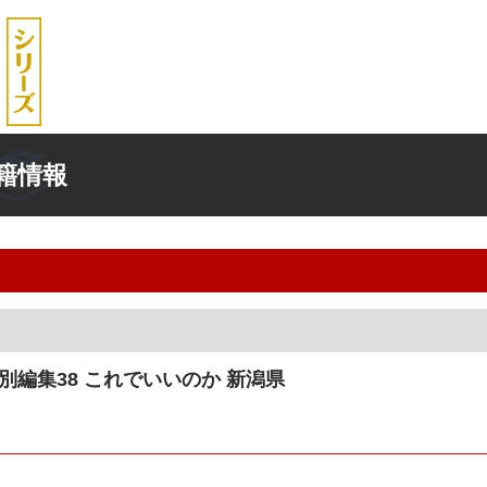
籍情報
別編集38 これでいいのか 新潟県