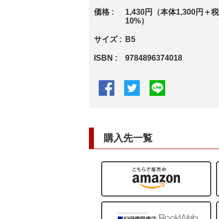
価格
1,430円（本体1,300円＋税
10%）
サイズ
B5
ISBN
9784896374018
購入先一覧