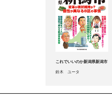
これでいいのか新潟県新潟市
鈴木 ユータ