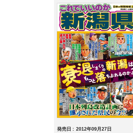
発売日
2012年09月27日