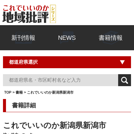
新刊情報
NEWS
書籍情報
TOP
書籍
これでいいのか新潟県新潟市
書籍詳細
これでいいのか新潟県新潟市