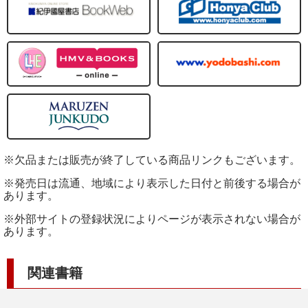
※欠品または販売が終了している商品リンクもございます。
※発売日は流通、地域により表示した日付と前後する場合が
あります。
※外部サイトの登録状況によりページが表示されない場合が
あります。
関連書籍