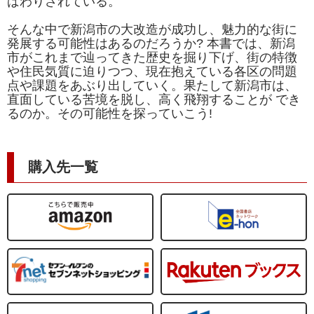
ばわりされている。
そんな中で新潟市の大改造が成功し、魅力的な街に
発展する可能性はあるのだろうか? 本書では、新潟
市がこれまで辿ってきた歴史を掘り下げ、街の特徴
や住民気質に迫りつつ、現在抱えている各区の問題
点や課題をあぶり出していく。果たして新潟市は、
直面している苦境を脱し、高く飛翔することが でき
るのか。その可能性を探っていこう!
購入先一覧