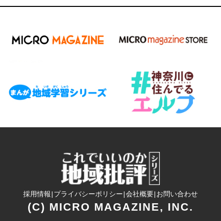
採用情報
プライバシーポリシー
会社概要
お問い合わせ
(C) MICRO MAGAZINE, INC.