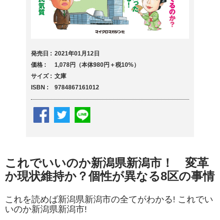
発売日
2021年01月12日
価格
1,078円（本体980円＋税10%）
サイズ
文庫
ISBN
9784867161012
これでいいのか新潟県新潟市！ 変革
か現状維持か？個性が異なる8区の事情
これを読めば新潟県新潟市の全てがわかる! これでい
いのか新潟県新潟市!