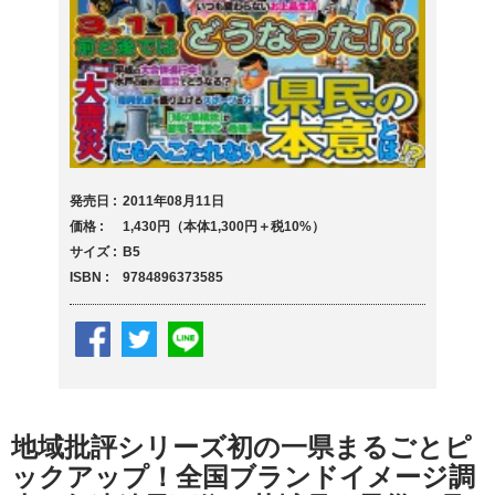
発売日
2011年08月11日
価格
1,430円（本体1,300円＋税10%）
サイズ
B5
ISBN
9784896373585
地域批評シリーズ初の一県まるごとピ
ックアップ！全国ブランドイメージ調