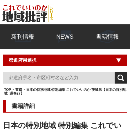
新刊情報
NEWS
書籍情報
TOP
書籍
日本の特別地域 特別編集 これでいいのか 茨城県【日本の特別地
域_通巻27】
書籍詳細
日本の特別地域 特別編集 これでい