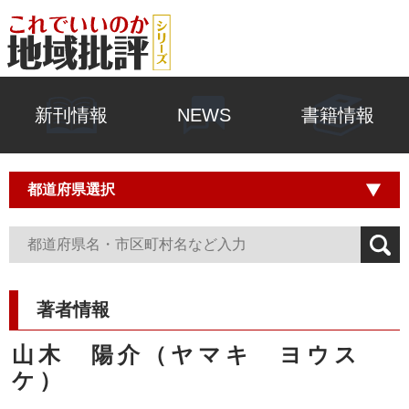
新刊情報
NEWS
書籍情報
著者情報
山木 陽介（ヤマキ ヨウス
ケ）