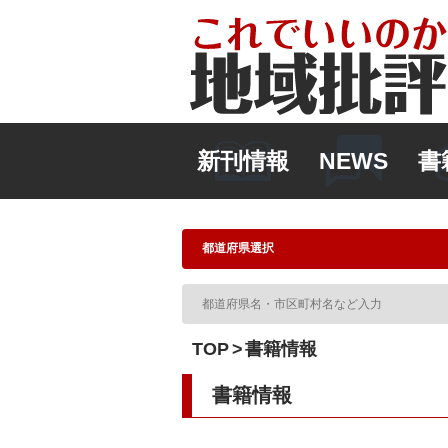
新刊情報
NEWS
書
TOP
書籍情報
書籍情報