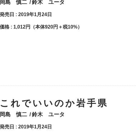
岡島 慎二
鈴木 ユータ
発売日 : 2019年1月24日
価格 :
1,012円（本体920円＋税10%）
これでいいのか岩手県
岡島 慎二
鈴木 ユータ
発売日 : 2019年1月24日