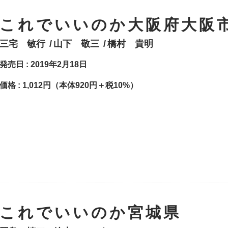
これでいいのか大阪府大阪
三宅 敏行
山下 敬三
橋村 貴明
発売日 : 2019年2月18日
価格 :
1,012円（本体920円＋税10%）
これでいいのか宮城県