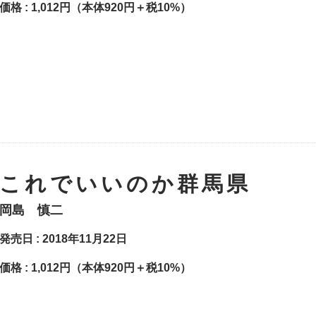
価格 :
1,012円（本体920円＋税10%）
これでいいのか群馬県
岡島 慎二
発売日 : 2018年11月22日
価格 :
1,012円（本体920円＋税10%）