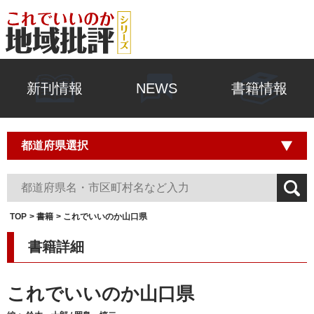
新刊情報
NEWS
書籍情報
TOP
書籍
これでいいのか山口県
書籍詳細
これでいいのか山口県