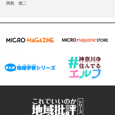
岡島 慎二