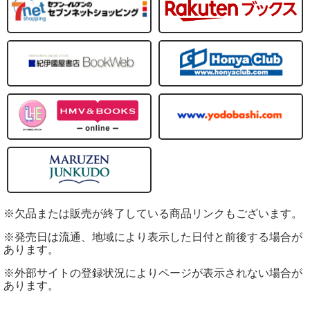
※欠品または販売が終了している商品リンクもございます。
※発売日は流通、地域により表示した日付と前後する場合が
あります。
※外部サイトの登録状況によりページが表示されない場合が
あります。