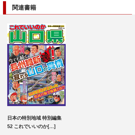
関連書籍
日本の特別地域 特別編集
52 これでいいのか[…]